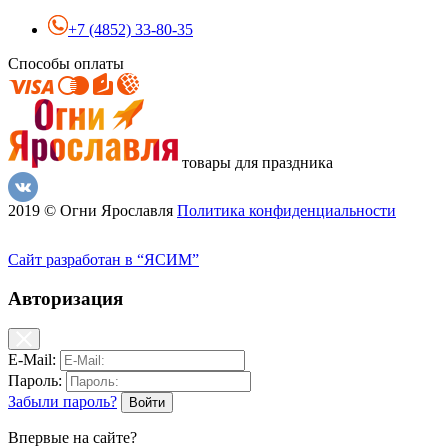
+7 (4852) 33-80-35
Способы оплаты
товары для праздника
2019 © Огни Ярославля
Политика конфиденциальности
Сайт разработан в “ЯСИМ”
Авторизация
E-Mail:
Пароль:
Забыли пароль?
Впервые на сайте?