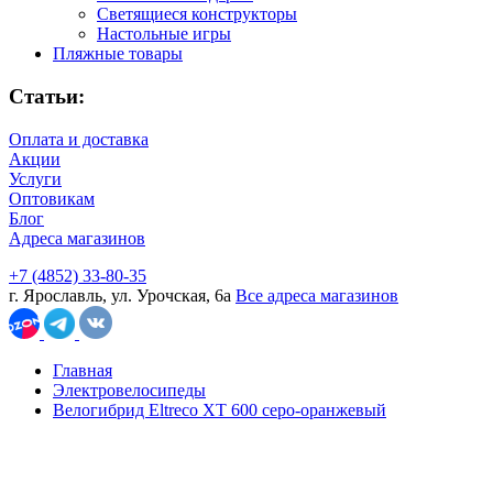
Светящиеся конструкторы
Настольные игры
Пляжные товары
Статьи:
Оплата и доставка
Акции
Услуги
Оптовикам
Блог
Адреса магазинов
+7 (4852) 33-80-35
г. Ярославль, ул. Урочская, 6а
Все адреса магазинов
Главная
Электровелосипеды
Велогибрид Eltreco XT 600 серо-оранжевый