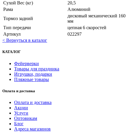
Сухой Вес (кг)
20,5
Рама
Алюминий
дисковый механический 160
Тормоз задний
мм
Тип передачи
цепная 6 скоростей
Артикул
022297
< Вернуться в каталог
КАТАЛОГ
Фейерверки
Товары для праздника
Игрушки, подарки
Пляжные товары
Оплата и доставка
Оплата и доставка
Акции
Услуги
Оптовикам
Блог
Адреса магазинов