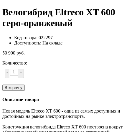
Велогибрид Eltreco XT 600
серо-оранжевый
Код товара: 022297
Доступность: На складе
50 900 руб.
Количество:
-
+
В корзину
Описание товара
Новая модель Eltreco XT 600 - одна из самых доступных и
достойных на рынке электротранспорта.
Конструкция велогибрида Eltreco XT 600 построена вокруг