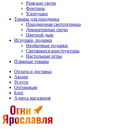
Римские свечи
Фонтаны
Хлопушки
Товары для праздника
Праздничная светотехника
Декоративные свечи
Цветной дым
Игрушки, подарки
Необычные подарки
Светящиеся конструкторы
Настольные игры
Пляжные товары
Оплата и доставка
Акции
Услуги
Оптовикам
Блог
Адреса магазинов