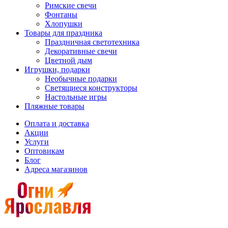
Римские свечи
Фонтаны
Хлопушки
Товары для праздника
Праздничная светотехника
Декоративные свечи
Цветной дым
Игрушки, подарки
Необычные подарки
Светящиеся конструкторы
Настольные игры
Пляжные товары
Оплата и доставка
Акции
Услуги
Оптовикам
Блог
Адреса магазинов