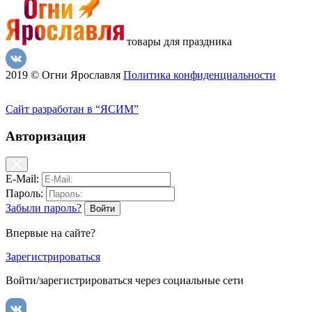
товары для праздника
2019 © Огни Ярославля
Политика конфиденциальности
Сайт разработан в “ЯСИМ”
Авторизация
E-Mail:
Пароль:
Забыли пароль?
Впервые на сайте?
Зарегистрироваться
Войти/зарегистрироваться через социальные сети