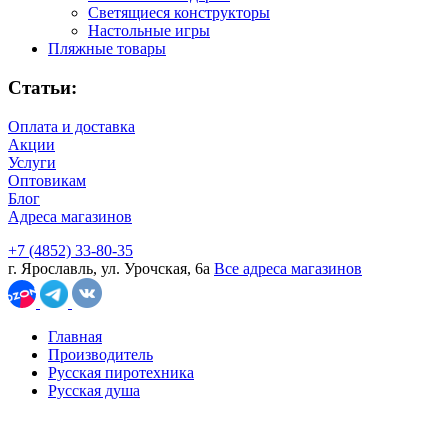
Светящиеся конструкторы
Настольные игры
Пляжные товары
Статьи:
Оплата и доставка
Акции
Услуги
Оптовикам
Блог
Адреса магазинов
+7 (4852) 33-80-35
г. Ярославль, ул. Урочская, 6а
Все адреса магазинов
Главная
Производитель
Русская пиротехника
Русская душа