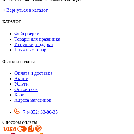
< Вернуться в каталог
КАТАЛОГ
Фейерверки
Товары для праздника
Игрушки, подарки
Пляжные товары
Оплата и доставка
Оплата и доставка
Акции
Услуги
Оптовикам
Блог
Адреса магазинов
+7 (4852) 33-80-35
Способы оплаты