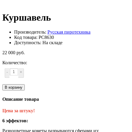
Куршавель
Производитель:
Русская пиротехника
Код товара: РС8630
Доступность: На складе
22 000 руб.
Количество:
-
+
В корзину
Описание товара
Цена за штуку!
6 эффектов:
Разноцветные кометы разрываются сферами из: