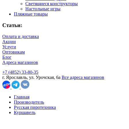
Светящиеся конструкторы
Настольные игры
Пляжные товары
Статьи:
Оплата и доставка
Акции
Услуги
Оптовикам
Блог
Адреса магазинов
+7 (4852) 33-80-35
г. Ярославль, ул. Урочская, 6а
Все адреса магазинов
Главная
Производитель
Русская пиротехника
Куршавель