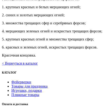
1. крупных красных и белых мерцающих огней;
2. синих и золотых мерцающих огней;
3. множества трещащих сфер и серебряных форсов;
4. мерцающих зеленых огней и искристых трещащих форсов;
5. крупных красных огней и множества трещащих сфер;
6. красных и зеленых огней, искристых трещащих форсов.
Красочная концовка.
< Вернуться в каталог
КАТАЛОГ
Фейерверки
Товары для праздника
Игрушки, подарки
Пляжные товары
Оплата и доставка