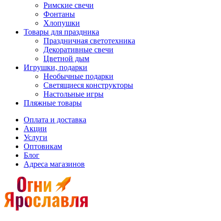
Римские свечи
Фонтаны
Хлопушки
Товары для праздника
Праздничная светотехника
Декоративные свечи
Цветной дым
Игрушки, подарки
Необычные подарки
Светящиеся конструкторы
Настольные игры
Пляжные товары
Оплата и доставка
Акции
Услуги
Оптовикам
Блог
Адреса магазинов