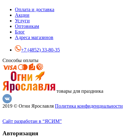
Оплата и доставка
Акции
Услуги
Оптовикам
Блог
Адреса магазинов
+7 (4852) 33-80-35
Способы оплаты
товары для праздника
2019 © Огни Ярославля
Политика конфиденциальности
Сайт разработан в “ЯСИМ”
Авторизация