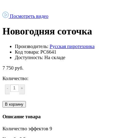
Посмотреть видео
Новогодняя соточка
Производитель:
Русская пиротехника
Код товара: РС6641
Доступность: На складе
7 750 руб.
Количество:
-
+
В корзину
Описание товара
Количество эффектов 9