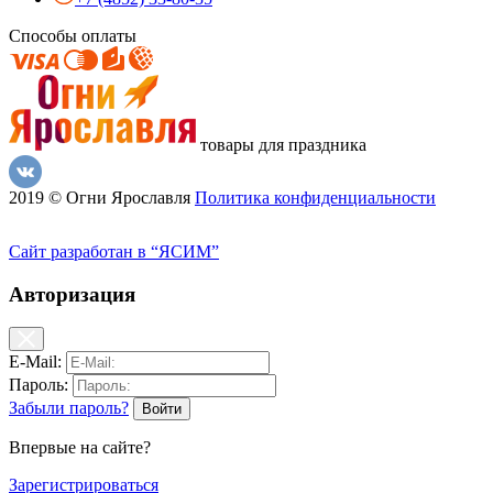
Способы оплаты
товары для праздника
2019 © Огни Ярославля
Политика конфиденциальности
Сайт разработан в “ЯСИМ”
Авторизация
E-Mail:
Пароль:
Забыли пароль?
Впервые на сайте?
Зарегистрироваться