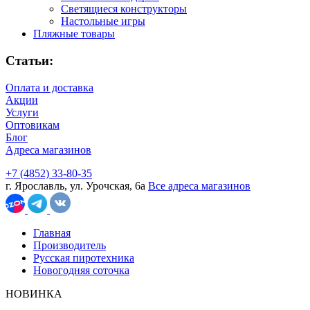
Светящиеся конструкторы
Настольные игры
Пляжные товары
Статьи:
Оплата и доставка
Акции
Услуги
Оптовикам
Блог
Адреса магазинов
+7 (4852) 33-80-35
г. Ярославль, ул. Урочская, 6а
Все адреса магазинов
Главная
Производитель
Русская пиротехника
Новогодняя соточка
НОВИНКА