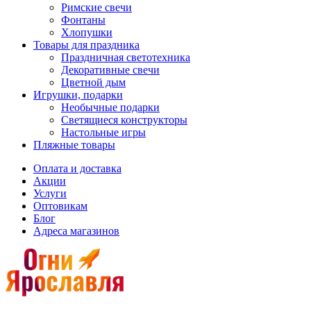
Римские свечи
Фонтаны
Хлопушки
Товары для праздника
Праздничная светотехника
Декоративные свечи
Цветной дым
Игрушки, подарки
Необычные подарки
Светящиеся конструкторы
Настольные игры
Пляжные товары
Оплата и доставка
Акции
Услуги
Оптовикам
Блог
Адреса магазинов