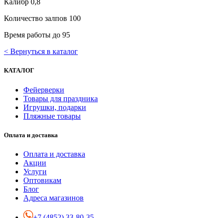
Калибр 0,8
Количество залпов 100
Время работы до 95
< Вернуться в каталог
КАТАЛОГ
Фейерверки
Товары для праздника
Игрушки, подарки
Пляжные товары
Оплата и доставка
Оплата и доставка
Акции
Услуги
Оптовикам
Блог
Адреса магазинов
+7 (4852) 33-80-35