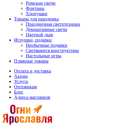
Римские свечи
Фонтаны
Хлопушки
Товары для праздника
Праздничная светотехника
Декоративные свечи
Цветной дым
Игрушки, подарки
Необычные подарки
Светящиеся конструкторы
Настольные игры
Пляжные товары
Оплата и доставка
Акции
Услуги
Оптовикам
Блог
Адреса магазинов