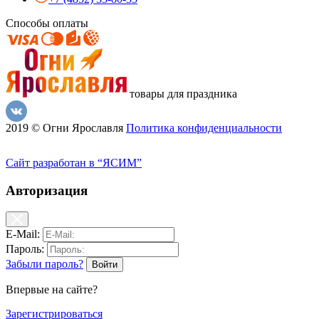
Способы оплаты
товары для праздника
2019 © Огни Ярославля
Политика конфиденциальности
Сайт разработан в “ЯСИМ”
Авторизация
E-Mail:
Пароль:
Забыли пароль?
Впервые на сайте?
Зарегистрироваться