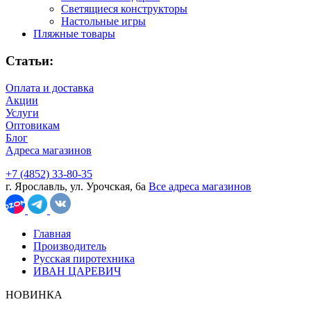
Светящиеся конструкторы
Настольные игры
Пляжные товары
Статьи:
Оплата и доставка
Акции
Услуги
Оптовикам
Блог
Адреса магазинов
+7 (4852) 33-80-35
г. Ярославль, ул. Урочская, 6а
Все адреса магазинов
Главная
Производитель
Русская пиротехника
ИВАН ЦАРЕВИЧ
НОВИНКА