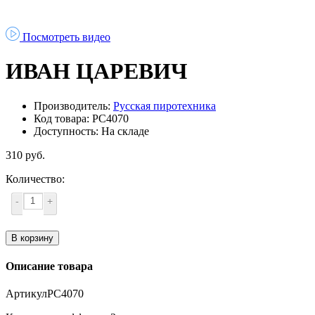
Посмотреть видео
ИВАН ЦАРЕВИЧ
Производитель:
Русская пиротехника
Код товара: РС4070
Доступность: На складе
310 руб.
Количество:
-
+
В корзину
Описание товара
АртикулРС4070