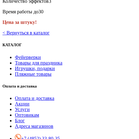
Количество эффектов3
Время работы до30
Цена за штуку!
< Вернуться в каталог
КАТАЛОГ
Фейерверки
Товары для праздника
Игрушки, подарки
Пляжные товары
Оплата и доставка
Оплата и доставка
Акции
Услуги
Оптовикам
Блог
Адреса магазинов
+7 (4852) 33-80-35