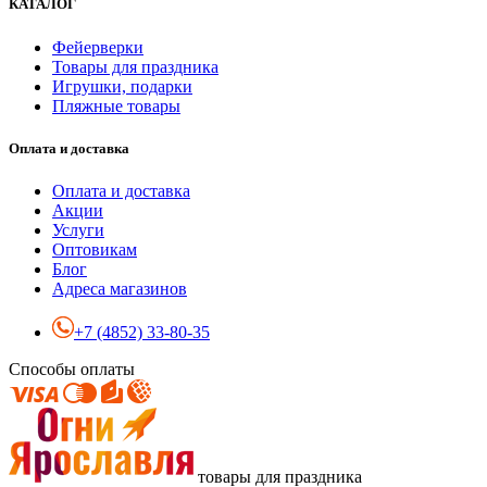
КАТАЛОГ
Фейерверки
Товары для праздника
Игрушки, подарки
Пляжные товары
Оплата и доставка
Оплата и доставка
Акции
Услуги
Оптовикам
Блог
Адреса магазинов
+7 (4852) 33-80-35
Способы оплаты
товары для праздника