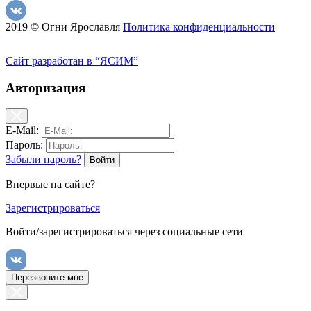
2019 © Огни Ярославля
Политика конфиденциальности
Сайт разработан в “ЯСИМ”
Авторизация
E-Mail:
Пароль:
Забыли пароль?
Впервые на сайте?
Зарегистрироваться
Войти/зарегистрироваться через социальные сети
Перезвоните мне