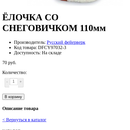
ЁЛОЧКА СО
СНЕГОВИЧКОМ 110мм
Производитель:
Русский фейерверк
Код товара: DFCY97032-3
Доступность: На складе
70 руб.
Количество:
-
+
В корзину
Описание товара
< Вернуться в каталог