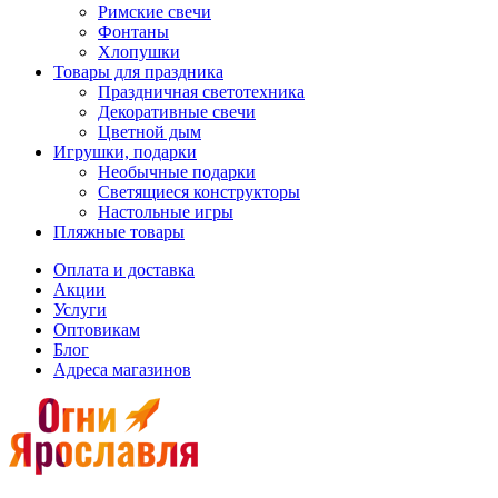
Римские свечи
Фонтаны
Хлопушки
Товары для праздника
Праздничная светотехника
Декоративные свечи
Цветной дым
Игрушки, подарки
Необычные подарки
Светящиеся конструкторы
Настольные игры
Пляжные товары
Оплата и доставка
Акции
Услуги
Оптовикам
Блог
Адреса магазинов