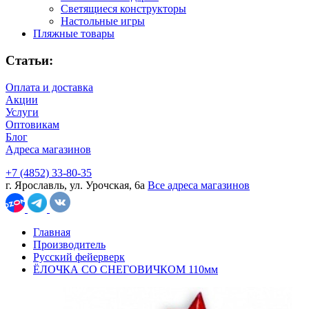
Светящиеся конструкторы
Настольные игры
Пляжные товары
Статьи:
Оплата и доставка
Акции
Услуги
Оптовикам
Блог
Адреса магазинов
+7 (4852) 33-80-35
г. Ярославль, ул. Урочская, 6а
Все адреса магазинов
Главная
Производитель
Русский фейерверк
ЁЛОЧКА СО СНЕГОВИЧКОМ 110мм