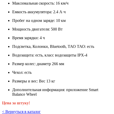
Максимальная скорость: 16 км/ч
Емкость аккумулятора: 2.4 А·ч
Пробег на одном заряде: 10 км
Мощность двигателя: 500 Вт
Время зарядки: 4 ч
Подсветка, Колонки, Bluetooth, ТАО ТАО: есть
Водозащита: есть, класс водозащиты IPX-4
Размер колес: диаметр 266 мм
Чехол: есть
Размеры и вес: Вес 13 кг
Дополнительная информация: приложение Smart
Balance Wheel
Цена за штуку!
< Вернуться в каталог