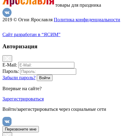
товары для праздника
2019 © Огни Ярославля
Политика конфиденциальности
Сайт разработан в “ЯСИМ”
Авторизация
E-Mail:
Пароль:
Забыли пароль?
Впервые на сайте?
Зарегистрироваться
Войти/зарегистрироваться через социальные сети
Перезвоните мне