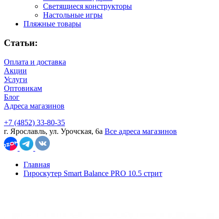
Светящиеся конструкторы
Настольные игры
Пляжные товары
Статьи:
Оплата и доставка
Акции
Услуги
Оптовикам
Блог
Адреса магазинов
+7 (4852) 33-80-35
г. Ярославль, ул. Урочская, 6а
Все адреса магазинов
Главная
Гироскутер Smart Balance PRO 10.5 стрит