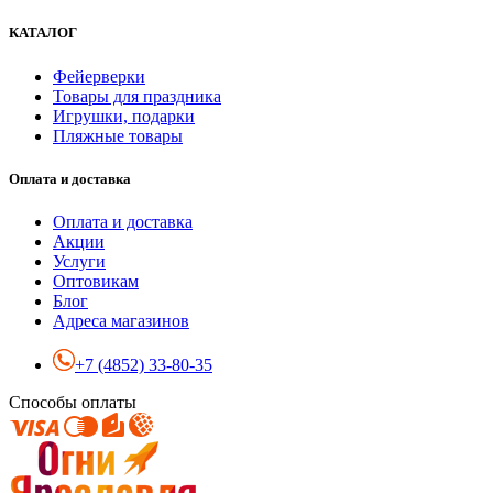
КАТАЛОГ
Фейерверки
Товары для праздника
Игрушки, подарки
Пляжные товары
Оплата и доставка
Оплата и доставка
Акции
Услуги
Оптовикам
Блог
Адреса магазинов
+7 (4852) 33-80-35
Способы оплаты