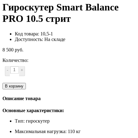
Гироскутер Smart Balance
PRO 10.5 стрит
Код товара: 10,5-1
Доступность: На складе
8 500 руб.
Количество:
-
+
В корзину
Описание товара
Основные характеристики:
Тип: гироскутер
Максимальная нагрузка: 110 кг