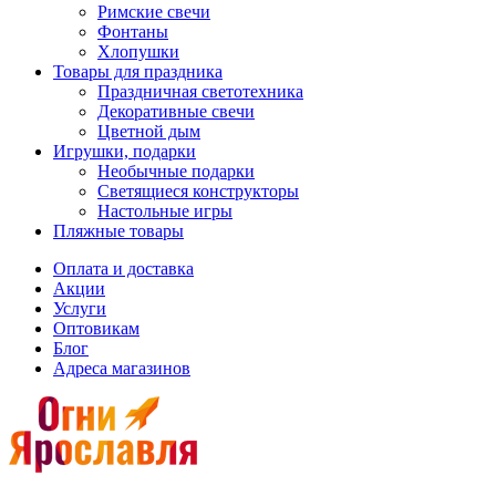
Римские свечи
Фонтаны
Хлопушки
Товары для праздника
Праздничная светотехника
Декоративные свечи
Цветной дым
Игрушки, подарки
Необычные подарки
Светящиеся конструкторы
Настольные игры
Пляжные товары
Оплата и доставка
Акции
Услуги
Оптовикам
Блог
Адреса магазинов