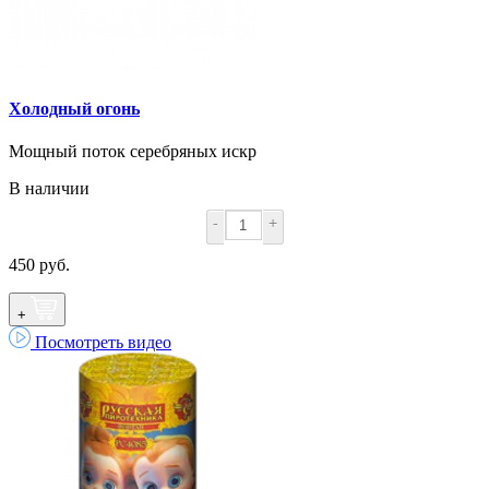
Холодный огонь
Мощный поток серебряных искр
В наличии
-
+
450 руб.
+
Посмотреть видео