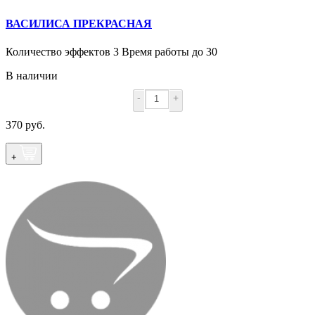
ВАСИЛИСА ПРЕКРАСНАЯ
Количество эффектов 3 Время работы до 30
В наличии
-
+
370 руб.
+