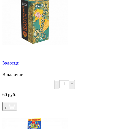
Золотце
В наличии
-
+
60 руб.
+