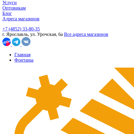
Услуги
Оптовикам
Блог
Адреса магазинов
+7 (4852) 33-80-35
г. Ярославль, ул. Урочская, 6а
Все адреса магазинов
Главная
Фонтаны