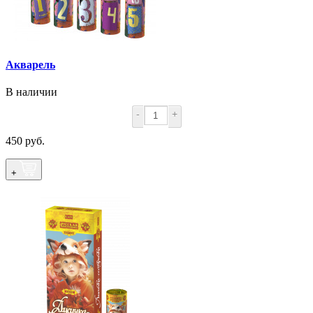
Акварель
В наличии
-
+
450 руб.
+