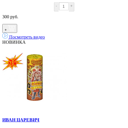
-
+
300 руб.
+
Посмотреть видео
НОВИНКА
ИВАН ЦАРЕВИЧ