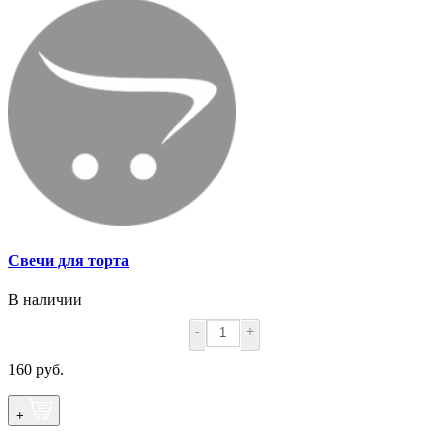
Свечи для торта
В наличии
-
+
160 руб.
+