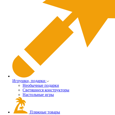
Игрушки, подарки
Необычные подарки
Светящиеся конструкторы
Настольные игры
Пляжные товары