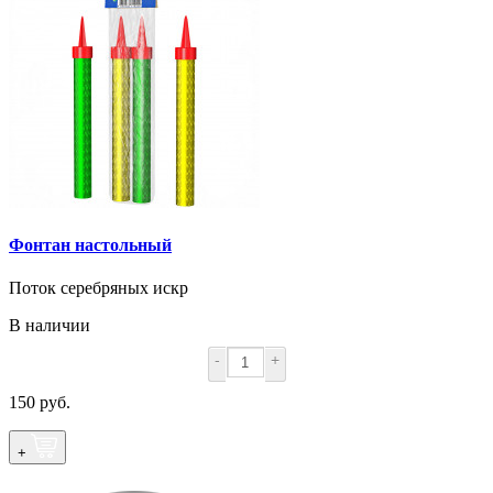
Фонтан настольный
Поток серебряных искр
В наличии
-
+
150 руб.
+