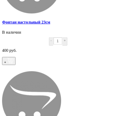
Фонтан настольный 23см
В наличии
-
+
400 руб.
+