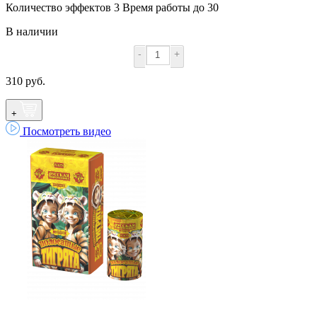
Количество эффектов 3 Время работы до 30
В наличии
-
+
310 руб.
+
Посмотреть видео