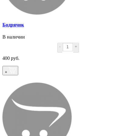
Бодрячок
В наличии
-
+
400 руб.
+