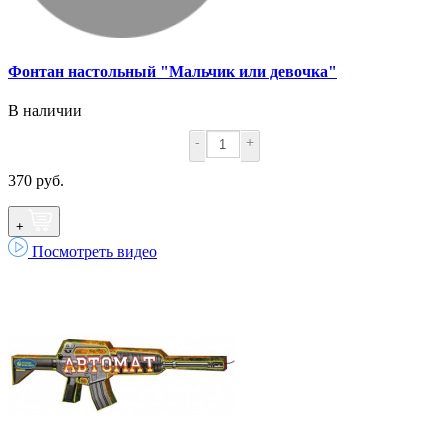
Фонтан настольный "Мальчик или девочка"
В наличии
-
+
370 руб.
+
Посмотреть видео