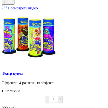
+
Посмотреть видео
Театр кукол
Эффекты: 4 различных эффекта
В наличии
-
+
300 руб.