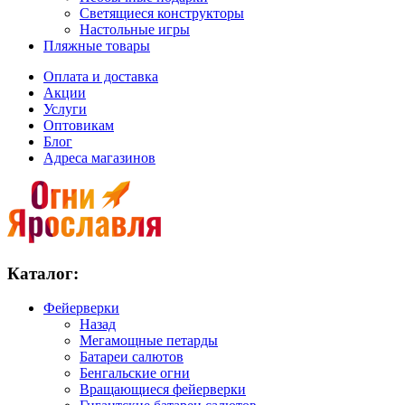
Светящиеся конструкторы
Настольные игры
Пляжные товары
Оплата и доставка
Акции
Услуги
Оптовикам
Блог
Адреса магазинов
Каталог:
Фейерверки
Назад
Мегамощные петарды
Батареи салютов
Бенгальские огни
Вращающиеся фейерверки