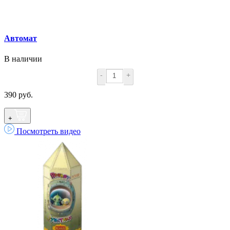
Автомат
В наличии
-
+
390 руб.
+
Посмотреть видео