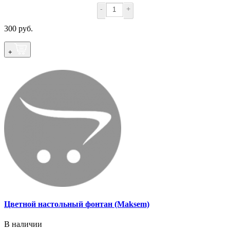
-
+
300 руб.
+
Цветной настольный фонтан (Maksem)
В наличии