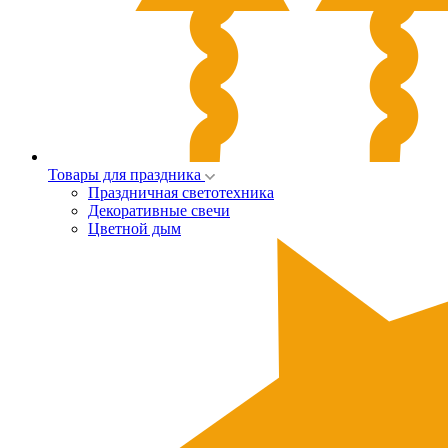
Товары для праздника
Праздничная светотехника
Декоративные свечи
Цветной дым