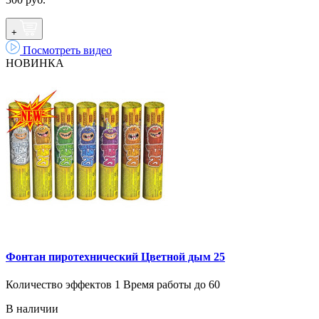
+
Посмотреть видео
НОВИНКА
Фонтан пиротехнический Цветной дым 25
Количество эффектов 1 Время работы до 60
В наличии