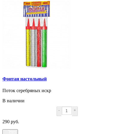
Фонтан настольный
Поток серебряных искр
В наличии
-
+
290 руб.