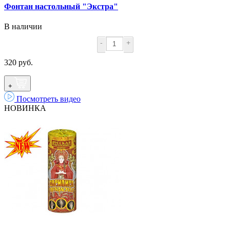
Фонтан настольный "Экстра"
В наличии
-
+
320 руб.
+
Посмотреть видео
НОВИНКА