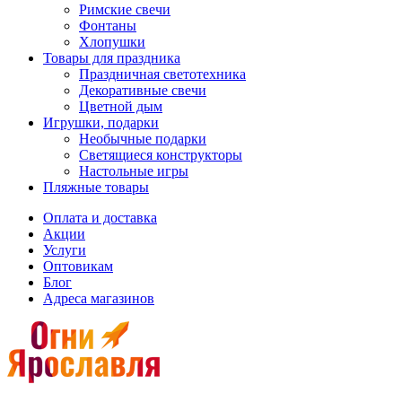
Римские свечи
Фонтаны
Хлопушки
Товары для праздника
Праздничная светотехника
Декоративные свечи
Цветной дым
Игрушки, подарки
Необычные подарки
Светящиеся конструкторы
Настольные игры
Пляжные товары
Оплата и доставка
Акции
Услуги
Оптовикам
Блог
Адреса магазинов