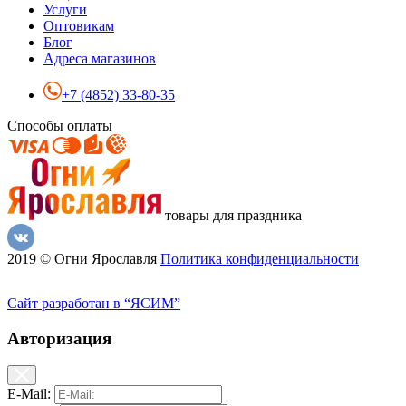
Услуги
Оптовикам
Блог
Адреса магазинов
+7 (4852) 33-80-35
Способы оплаты
товары для праздника
2019 © Огни Ярославля
Политика конфиденциальности
Сайт разработан в “ЯСИМ”
Авторизация
E-Mail: