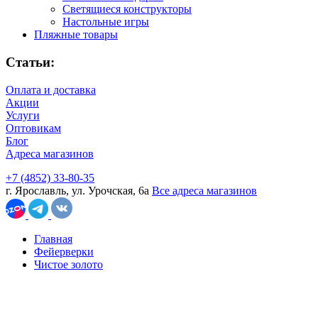
Светящиеся конструкторы
Настольные игры
Пляжные товары
Статьи:
Оплата и доставка
Акции
Услуги
Оптовикам
Блог
Адреса магазинов
+7 (4852) 33-80-35
г. Ярославль, ул. Урочская, 6а
Все адреса магазинов
Главная
Фейерверки
Чистое золото