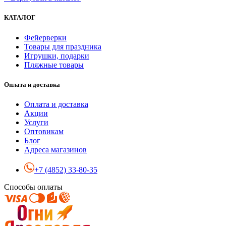
КАТАЛОГ
Фейерверки
Товары для праздника
Игрушки, подарки
Пляжные товары
Оплата и доставка
Оплата и доставка
Акции
Услуги
Оптовикам
Блог
Адреса магазинов
+7 (4852) 33-80-35
Способы оплаты