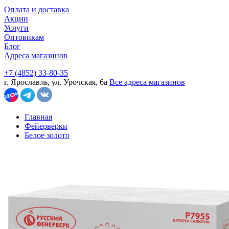
Оплата и доставка
Акции
Услуги
Оптовикам
Блог
Адреса магазинов
+7 (4852) 33-80-35
г. Ярославль, ул. Урочская, 6а
Все адреса магазинов
Главная
Фейерверки
Белое золото