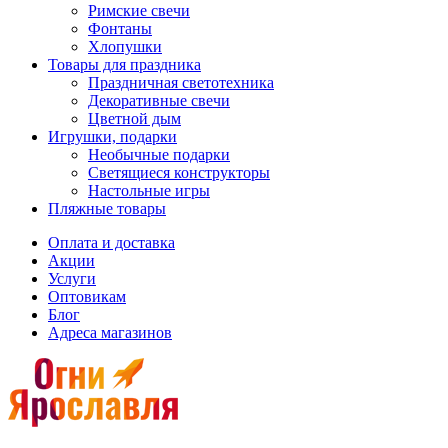
Римские свечи
Фонтаны
Хлопушки
Товары для праздника
Праздничная светотехника
Декоративные свечи
Цветной дым
Игрушки, подарки
Необычные подарки
Светящиеся конструкторы
Настольные игры
Пляжные товары
Оплата и доставка
Акции
Услуги
Оптовикам
Блог
Адреса магазинов