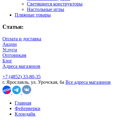
Светящиеся конструкторы
Настольные игры
Пляжные товары
Статьи:
Оплата и доставка
Акции
Услуги
Оптовикам
Блог
Адреса магазинов
+7 (4852) 33-80-35
г. Ярославль, ул. Урочская, 6а
Все адреса магазинов
Главная
Фейерверки
Клондайк