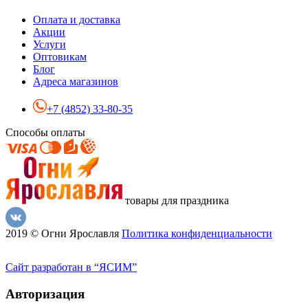
Оплата и доставка
Акции
Услуги
Оптовикам
Блог
Адреса магазинов
+7 (4852) 33-80-35
Способы оплаты
товары для праздника
2019 © Огни Ярославля
Политика конфиденциальности
Сайт разработан в “ЯСИМ”
Авторизация