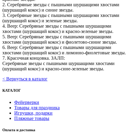
2. Серебряные звезды с пышными шуршащими хвостами
(шуршащий кокос) и синие звезды.
3. Серебряные звезды с пышными шуршащими хвостами
(шуршащий кокос) и зеленые звезды.
4. Веер: Серебряные звезды с пышными шуршащими
хвостами (шуршащий кокос) и красно-зеленые звезды.
5. Веер: Серебряные звезды с пышными шуршащими
хвостами (шуршащий кокос) и фиолетово-синие звезды.
6. Веер: Серебряные звезды с пышными шуршащими
хвостами (шуршащий кокос) и лимонно-фиолетовые звезды.
7. Красочная концовка. ЗАЛП:
Серебряные звезды с пышными шуршащими хвостами
(шуршащий кокос) и красно-сине-зеленые звезды.
< Вернуться в каталог
КАТАЛОГ
Фейерверки
Товары для праздника
Игрушки, подарки
Пляжные товары
Оплата и доставка