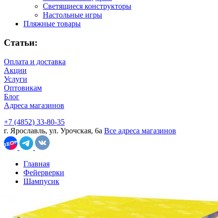
Светящиеся конструкторы
Настольные игры
Пляжные товары
Статьи:
Оплата и доставка
Акции
Услуги
Оптовикам
Блог
Адреса магазинов
+7 (4852) 33-80-35
г. Ярославль, ул. Урочская, 6а
Все адреса магазинов
Главная
Фейерверки
Шампусик