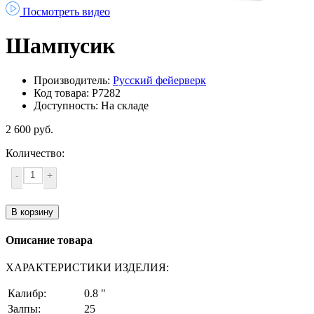
Посмотреть видео
Шампусик
Производитель:
Русский фейерверк
Код товара: Р7282
Доступность: На складе
2 600 руб.
Количество:
-
+
В корзину
Описание товара
ХАРАКТЕРИСТИКИ ИЗДЕЛИЯ:
Калибр:
0.8 "
Залпы:
25