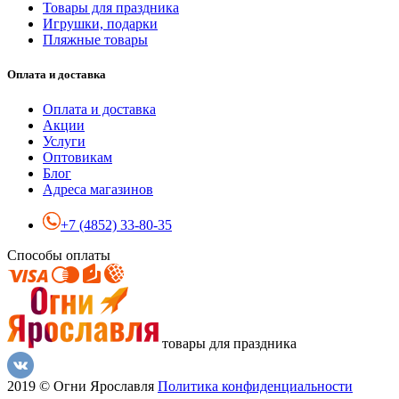
Товары для праздника
Игрушки, подарки
Пляжные товары
Оплата и доставка
Оплата и доставка
Акции
Услуги
Оптовикам
Блог
Адреса магазинов
+7 (4852) 33-80-35
Способы оплаты
товары для праздника
2019 © Огни Ярославля
Политика конфиденциальности