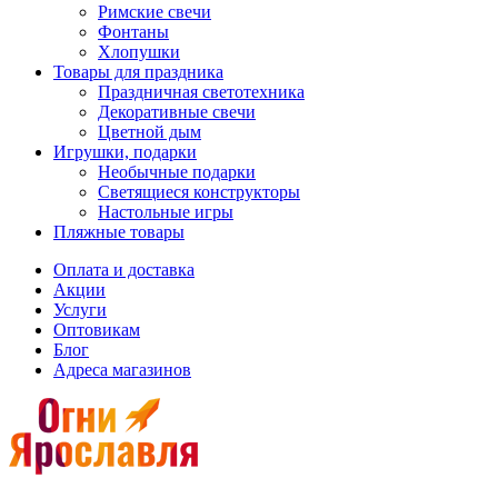
Римские свечи
Фонтаны
Хлопушки
Товары для праздника
Праздничная светотехника
Декоративные свечи
Цветной дым
Игрушки, подарки
Необычные подарки
Светящиеся конструкторы
Настольные игры
Пляжные товары
Оплата и доставка
Акции
Услуги
Оптовикам
Блог
Адреса магазинов