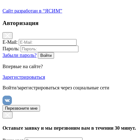
Сайт разработан в “ЯСИМ”
Авторизация
E-Mail:
Пароль:
Забыли пароль?
Впервые на сайте?
Зарегистрироваться
Войти/зарегистрироваться через социальные сети
Перезвоните мне
Оставьте заявку и мы перезвоним вам в течении 30 минут.