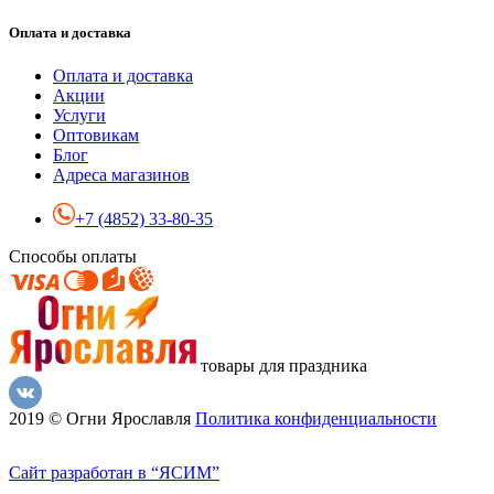
Оплата и доставка
Оплата и доставка
Акции
Услуги
Оптовикам
Блог
Адреса магазинов
+7 (4852) 33-80-35
Способы оплаты
товары для праздника
2019 © Огни Ярославля
Политика конфиденциальности
Сайт разработан в “ЯСИМ”