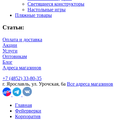
Светящиеся конструкторы
Настольные игры
Пляжные товары
Статьи:
Оплата и доставка
Акции
Услуги
Оптовикам
Блог
Адреса магазинов
+7 (4852) 33-80-35
г. Ярославль, ул. Урочская, 6а
Все адреса магазинов
Главная
Фейерверки
Корпоратив