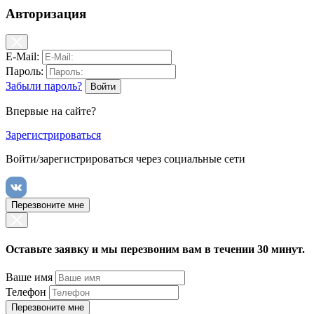
Авторизация
E-Mail:
Пароль:
Забыли пароль?
Впервые на сайте?
Зарегистрироваться
Войти/зарегистрироваться через социальные сети
Перезвоните мне
Оставьте заявку и мы перезвоним вам в течении 30 минут.
Ваше имя
Телефон
Перезвоните мне