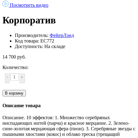
Посмотреть видео
Корпоратив
Производитель:
ФейерЛэнд
Код товара: ЕС772
Доступность: На складе
14 700 руб.
Количество:
-
+
В корзину
Описание товара
Описание. 10 эффектов: 1. Множество серебряных
ниспадающих нитей (парча) и красное мерцание. 2. Зелено-
сине-золотая мерцающая сфера (пион). 3. Серебряные звезды с
пышными хвостами (кокос) и облако треска (трещащий