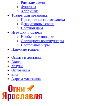
Римские свечи
Фонтаны
Хлопушки
Товары для праздника
Праздничная светотехника
Декоративные свечи
Цветной дым
Игрушки, подарки
Необычные подарки
Светящиеся конструкторы
Настольные игры
Пляжные товары
Оплата и доставка
Акции
Услуги
Оптовикам
Блог
Адреса магазинов