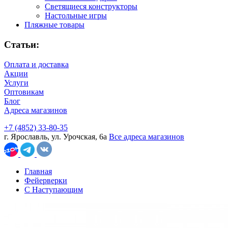
Светящиеся конструкторы
Настольные игры
Пляжные товары
Статьи:
Оплата и доставка
Акции
Услуги
Оптовикам
Блог
Адреса магазинов
+7 (4852) 33-80-35
г. Ярославль, ул. Урочская, 6а
Все адреса магазинов
Главная
Фейерверки
С Наступающим