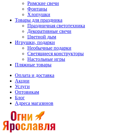
Римские свечи
Фонтаны
Хлопушки
Товары для праздника
Праздничная светотехника
Декоративные свечи
Цветной дым
Игрушки, подарки
Необычные подарки
Светящиеся конструкторы
Настольные игры
Пляжные товары
Оплата и доставка
Акции
Услуги
Оптовикам
Блог
Адреса магазинов