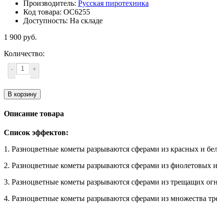
Производитель:
Русская пиротехника
Код товара: ОС6255
Доступность: На складе
1 900 руб.
Количество:
-
+
В корзину
Описание товара
Список эффектов:
1. Разноцветные кометы разрываются сферами из красных и б
2. Разноцветные кометы разрываются сферами из фиолетовых 
3. Разноцветные кометы разрываются сферами из трещащих огн
4. Разноцветные кометы разрываются сферами из множества т