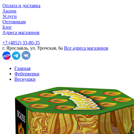
Оплата и доставка
Акции
Услуги
Оптовикам
Блог
Адреса магазинов
+7 (4852) 33-80-35
г. Ярославль, ул. Урочская, 6а
Все адреса магазинов
Главная
Фейерверки
Веснушки