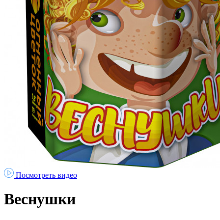
Посмотреть видео
Веснушки