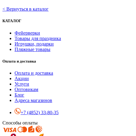
< Вернуться в каталог
КАТАЛОГ
Фейерверки
Товары для праздника
Игрушки, подарки
Пляжные товары
Оплата и доставка
Оплата и доставка
Акции
Услуги
Оптовикам
Блог
Адреса магазинов
+7 (4852) 33-80-35
Способы оплаты