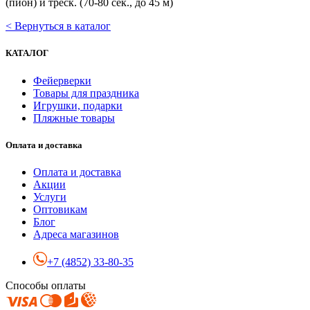
(пион) и треск. (70-80 сек., до 45 м)
< Вернуться в каталог
КАТАЛОГ
Фейерверки
Товары для праздника
Игрушки, подарки
Пляжные товары
Оплата и доставка
Оплата и доставка
Акции
Услуги
Оптовикам
Блог
Адреса магазинов
+7 (4852) 33-80-35
Способы оплаты