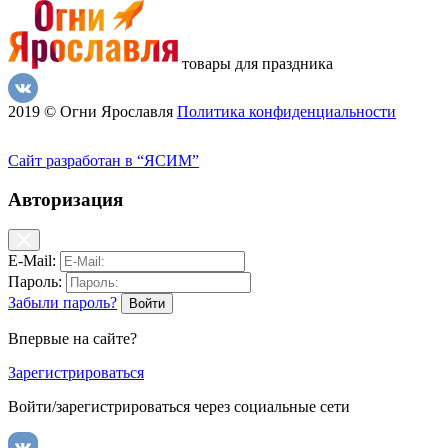
товары для праздника
2019 © Огни Ярославля
Политика конфиденциальности
Сайт разработан в “ЯСИМ”
Авторизация
E-Mail:
Пароль:
Забыли пароль?
Впервые на сайте?
Зарегистрироваться
Войти/зарегистрироваться через социальные сети