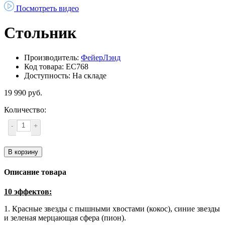
Посмотреть видео
Стольник
Производитель:
ФейерЛэнд
Код товара: ЕС768
Доступность: На складе
19 990 руб.
Количество:
-
+
В корзину
Описание товара
10 эффектов:
1. Красные звезды с пышными хвостами (кокос), синие звезды
и зеленая мерцающая сфера (пион).