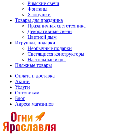
Римские свечи
Фонтаны
Хлопушки
Товары для праздника
Праздничная светотехника
Декоративные свечи
Цветной дым
Игрушки, подарки
Необычные подарки
Светящиеся конструкторы
Настольные игры
Пляжные товары
Оплата и доставка
Акции
Услуги
Оптовикам
Блог
Адреса магазинов