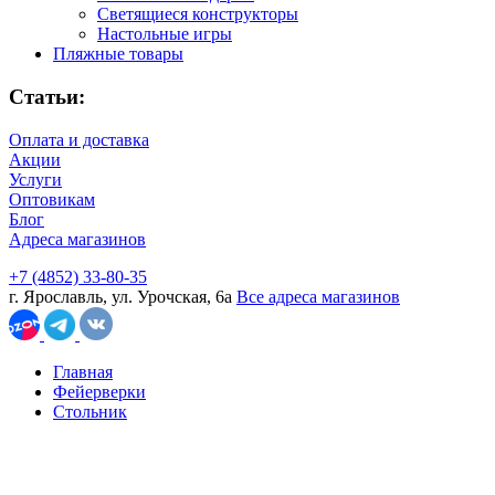
Светящиеся конструкторы
Настольные игры
Пляжные товары
Статьи:
Оплата и доставка
Акции
Услуги
Оптовикам
Блог
Адреса магазинов
+7 (4852) 33-80-35
г. Ярославль, ул. Урочская, 6а
Все адреса магазинов
Главная
Фейерверки
Стольник