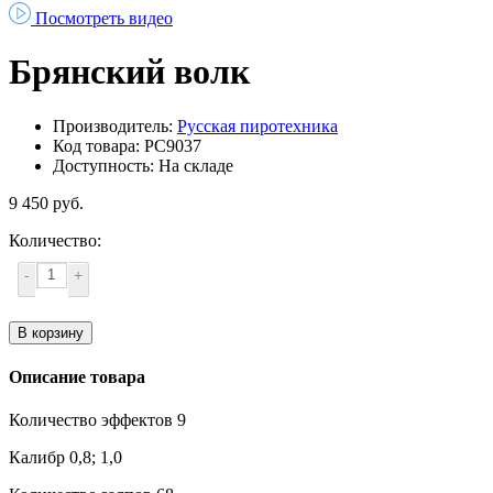
Посмотреть видео
Брянский волк
Производитель:
Русская пиротехника
Код товара: РС9037
Доступность: На складе
9 450 руб.
Количество:
-
+
В корзину
Описание товара
Количество эффектов 9
Калибр 0,8; 1,0