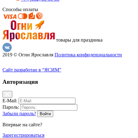
Способы оплаты
товары для праздника
2019 © Огни Ярославля
Политика конфиденциальности
Сайт разработан в “ЯСИМ”
Авторизация
E-Mail:
Пароль:
Забыли пароль?
Впервые на сайте?
Зарегистрироваться