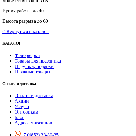
Количество залпов 68
Время работы до 40
Высота разрыва до 60
< Вернуться в каталог
КАТАЛОГ
Фейерверки
Товары для праздника
Игрушки, подарки
Пляжные товары
Оплата и доставка
Оплата и доставка
Акции
Услуги
Оптовикам
Блог
Адреса магазинов
+7 (4852) 33-80-35