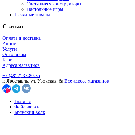
Светящиеся конструкторы
Настольные игры
Пляжные товары
Статьи:
Оплата и доставка
Акции
Услуги
Оптовикам
Блог
Адреса магазинов
+7 (4852) 33-80-35
г. Ярославль, ул. Урочская, 6а
Все адреса магазинов
Главная
Фейерверки
Брянский волк