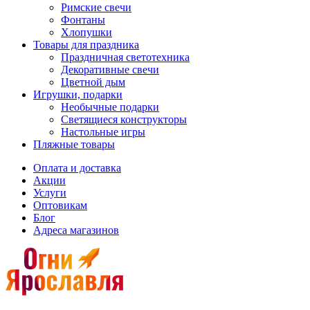
Римские свечи
Фонтаны
Хлопушки
Товары для праздника
Праздничная светотехника
Декоративные свечи
Цветной дым
Игрушки, подарки
Необычные подарки
Светящиеся конструкторы
Настольные игры
Пляжные товары
Оплата и доставка
Акции
Услуги
Оптовикам
Блог
Адреса магазинов