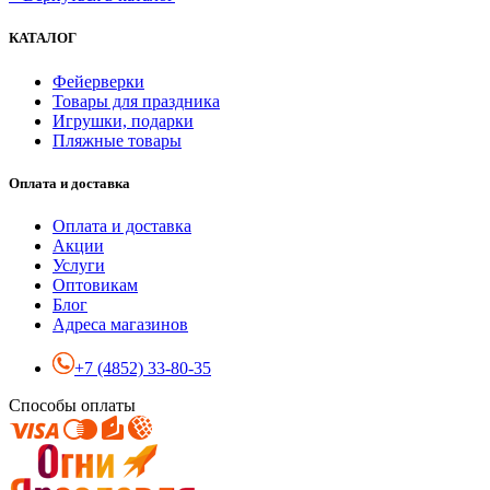
КАТАЛОГ
Фейерверки
Товары для праздника
Игрушки, подарки
Пляжные товары
Оплата и доставка
Оплата и доставка
Акции
Услуги
Оптовикам
Блог
Адреса магазинов
+7 (4852) 33-80-35
Способы оплаты