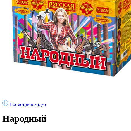
Посмотреть видео
Народный