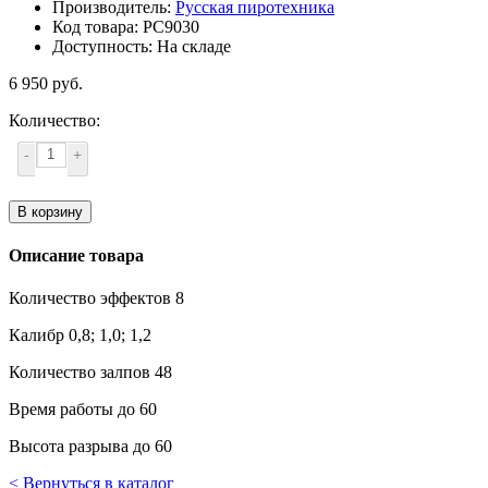
Производитель:
Русская пиротехника
Код товара: РС9030
Доступность: На складе
6 950 руб.
Количество:
-
+
В корзину
Описание товара
Количество эффектов 8
Калибр 0,8; 1,0; 1,2
Количество залпов 48
Время работы до 60
Высота разрыва до 60
< Вернуться в каталог