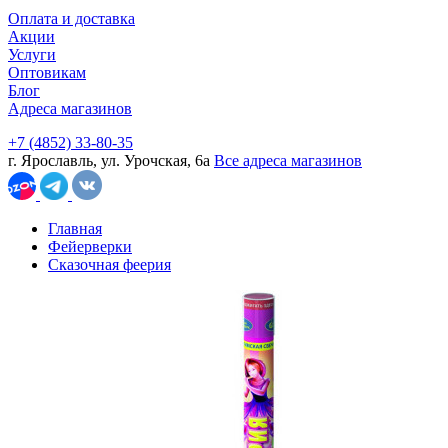
Оплата и доставка
Акции
Услуги
Оптовикам
Блог
Адреса магазинов
+7 (4852) 33-80-35
г. Ярославль, ул. Урочская, 6а
Все адреса магазинов
Главная
Фейерверки
Сказочная феерия