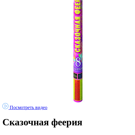
Посмотреть видео
Сказочная феерия