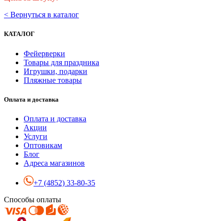
< Вернуться в каталог
КАТАЛОГ
Фейерверки
Товары для праздника
Игрушки, подарки
Пляжные товары
Оплата и доставка
Оплата и доставка
Акции
Услуги
Оптовикам
Блог
Адреса магазинов
+7 (4852) 33-80-35
Способы оплаты