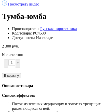
Посмотреть видео
Тумба-юмба
Производитель:
Русская пиротехника
Код товара: РС4530
Доступность: На складе
2 300 руб.
Количество:
-
+
В корзину
Описание товара
Список эффектов:
Поток из зеленых мерцающих и золотых трещащих
разлетающихся огней.