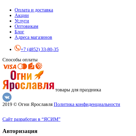
Оплата и доставка
Акции
Услуги
Оптовикам
Блог
Адреса магазинов
+7 (4852) 33-80-35
Способы оплаты
товары для праздника
2019 © Огни Ярославля
Политика конфиденциальности
Сайт разработан в “ЯСИМ”
Авторизация