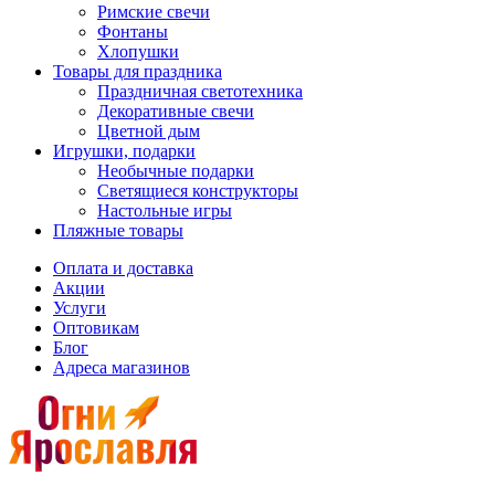
Римские свечи
Фонтаны
Хлопушки
Товары для праздника
Праздничная светотехника
Декоративные свечи
Цветной дым
Игрушки, подарки
Необычные подарки
Светящиеся конструкторы
Настольные игры
Пляжные товары
Оплата и доставка
Акции
Услуги
Оптовикам
Блог
Адреса магазинов