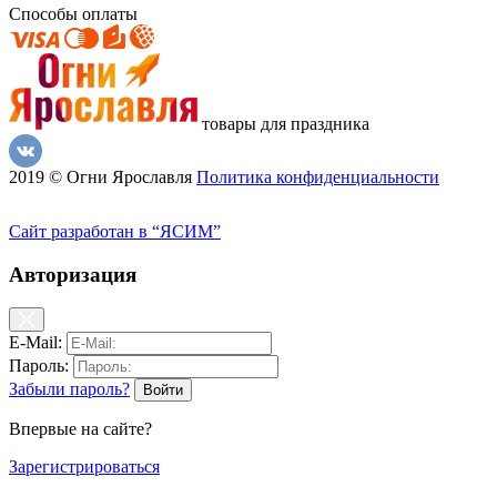
Способы оплаты
товары для праздника
2019 © Огни Ярославля
Политика конфиденциальности
Сайт разработан в “ЯСИМ”
Авторизация
E-Mail:
Пароль:
Забыли пароль?
Впервые на сайте?
Зарегистрироваться