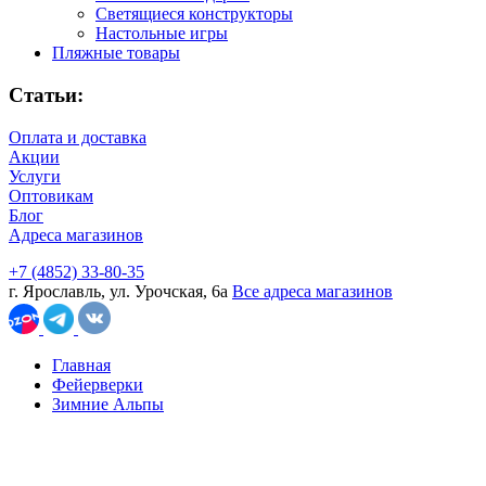
Светящиеся конструкторы
Настольные игры
Пляжные товары
Статьи:
Оплата и доставка
Акции
Услуги
Оптовикам
Блог
Адреса магазинов
+7 (4852) 33-80-35
г. Ярославль, ул. Урочская, 6а
Все адреса магазинов
Главная
Фейерверки
Зимние Альпы