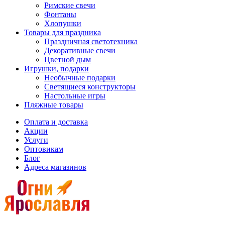
Римские свечи
Фонтаны
Хлопушки
Товары для праздника
Праздничная светотехника
Декоративные свечи
Цветной дым
Игрушки, подарки
Необычные подарки
Светящиеся конструкторы
Настольные игры
Пляжные товары
Оплата и доставка
Акции
Услуги
Оптовикам
Блог
Адреса магазинов