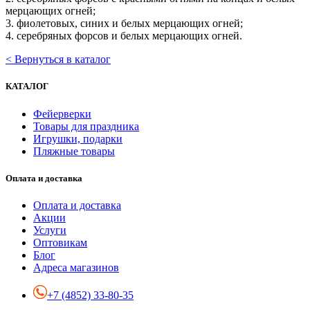
мерцающих огней;
3. фиолетовых, синих и белых мерцающих огней;
4. серебряных форсов и белых мерцающих огней.
< Вернуться в каталог
КАТАЛОГ
Фейерверки
Товары для праздника
Игрушки, подарки
Пляжные товары
Оплата и доставка
Оплата и доставка
Акции
Услуги
Оптовикам
Блог
Адреса магазинов
+7 (4852) 33-80-35