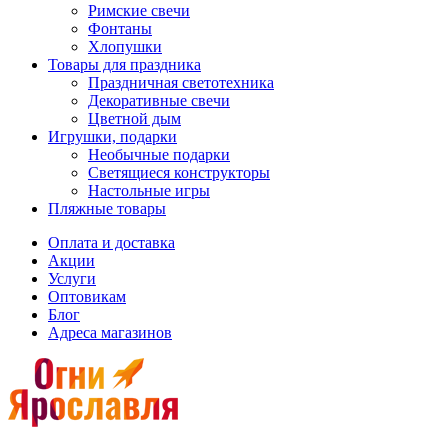
Римские свечи
Фонтаны
Хлопушки
Товары для праздника
Праздничная светотехника
Декоративные свечи
Цветной дым
Игрушки, подарки
Необычные подарки
Светящиеся конструкторы
Настольные игры
Пляжные товары
Оплата и доставка
Акции
Услуги
Оптовикам
Блог
Адреса магазинов