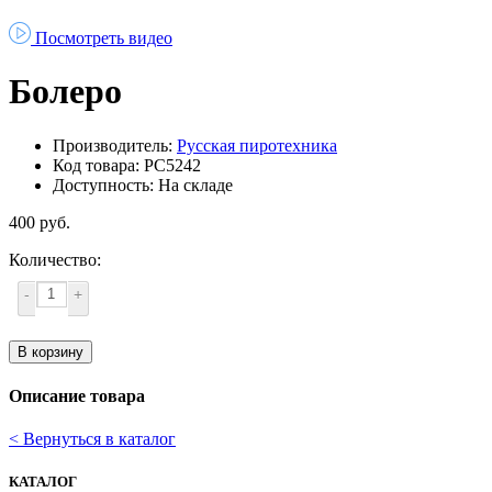
Посмотреть видео
Болеро
Производитель:
Русская пиротехника
Код товара: РС5242
Доступность: На складе
400 руб.
Количество:
-
+
В корзину
Описание товара
< Вернуться в каталог
КАТАЛОГ