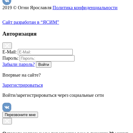
2019 © Огни Ярославля
Политика конфиденциальности
Сайт разработан в “ЯСИМ”
Авторизация
E-Mail:
Пароль:
Забыли пароль?
Впервые на сайте?
Зарегистрироваться
Войти/зарегистрироваться через социальные сети
Перезвоните мне