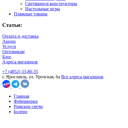
Светящиеся конструкторы
Настольные игры
Пляжные товары
Статьи:
Оплата и доставка
Акции
Услуги
Оптовикам
Блог
Адреса магазинов
+7 (4852) 33-80-35
г. Ярославль, ул. Урочская, 6а
Все адреса магазинов
Главная
Фейерверки
Римские свечи
Болеро