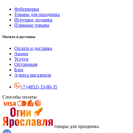
Фейерверки
Товары для праздника
Игрушки, подарки
Пляжные товары
Оплата и доставка
Оплата и доставка
Акции
Услуги
Оптовикам
Блог
Адреса магазинов
+7 (4852) 33-80-35
Способы оплаты
товары для праздника