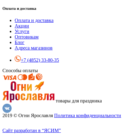
Оплата и доставка
Оплата и доставка
Акции
Услуги
Оптовикам
Блог
Адреса магазинов
+7 (4852) 33-80-35
Способы оплаты
товары для праздника
2019 © Огни Ярославля
Политика конфиденциальности
Сайт разработан в “ЯСИМ”