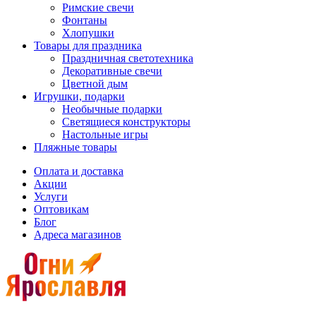
Римские свечи
Фонтаны
Хлопушки
Товары для праздника
Праздничная светотехника
Декоративные свечи
Цветной дым
Игрушки, подарки
Необычные подарки
Светящиеся конструкторы
Настольные игры
Пляжные товары
Оплата и доставка
Акции
Услуги
Оптовикам
Блог
Адреса магазинов