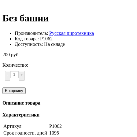
Без башни
Производитель:
Русская пиротехника
Код товара: Р1062
Доступность: На складе
200 руб.
Количество:
-
+
В корзину
Описание товара
Характеристики
Артикул
Р1062
Срок годности, дней
1095