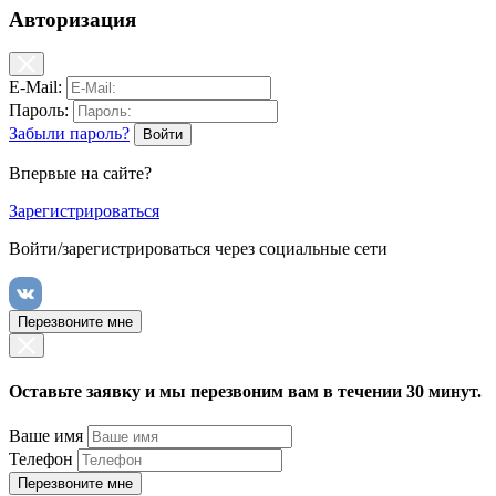
Авторизация
E-Mail:
Пароль:
Забыли пароль?
Впервые на сайте?
Зарегистрироваться
Войти/зарегистрироваться через социальные сети
Перезвоните мне
Оставьте заявку и мы перезвоним вам в течении 30 минут.
Ваше имя
Телефон
Перезвоните мне