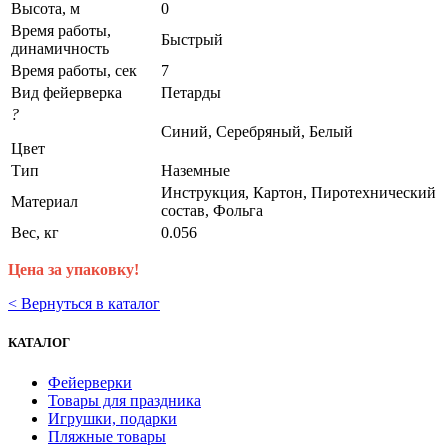
Высота, м
0
Время работы,
Быстрый
динамичность
Время работы, сек
7
Вид фейерверка
Петарды
?
Синий, Серебряный, Белый
Цвет
Тип
Наземные
Инструкция, Картон, Пиротехнический
Материал
состав, Фольга
Вес, кг
0.056
Цена за упаковку!
< Вернуться в каталог
КАТАЛОГ
Фейерверки
Товары для праздника
Игрушки, подарки
Пляжные товары