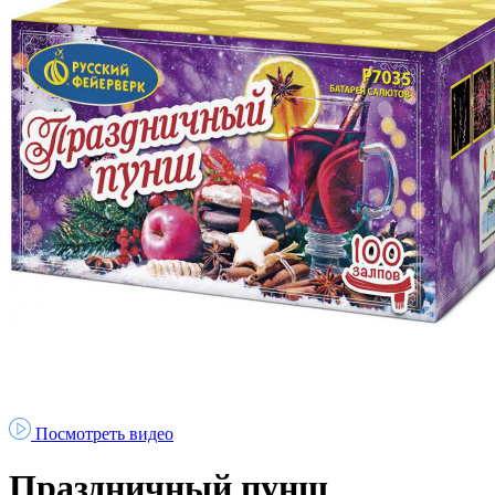
Посмотреть видео
Праздничный пунш