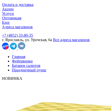
Оплата и доставка
Акции
Услуги
Оптовикам
Блог
Адреса магазинов
+7 (4852) 33-80-35
г. Ярославль, ул. Урочская, 6а
Все адреса магазинов
Главная
Фейерверки
Батареи салютов
Праздничный пунш
НОВИНКА