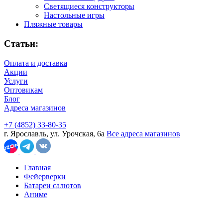
Светящиеся конструкторы
Настольные игры
Пляжные товары
Статьи:
Оплата и доставка
Акции
Услуги
Оптовикам
Блог
Адреса магазинов
+7 (4852) 33-80-35
г. Ярославль, ул. Урочская, 6а
Все адреса магазинов
Главная
Фейерверки
Батареи салютов
Аниме