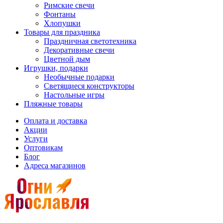
Римские свечи
Фонтаны
Хлопушки
Товары для праздника
Праздничная светотехника
Декоративные свечи
Цветной дым
Игрушки, подарки
Необычные подарки
Светящиеся конструкторы
Настольные игры
Пляжные товары
Оплата и доставка
Акции
Услуги
Оптовикам
Блог
Адреса магазинов