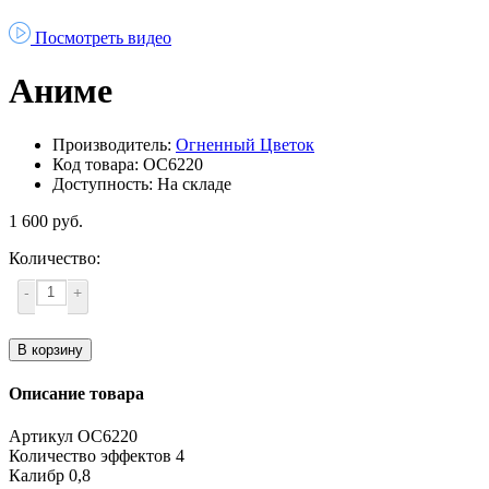
Посмотреть видео
Аниме
Производитель:
Огненный Цветок
Код товара: ОС6220
Доступность: На складе
1 600 руб.
Количество:
-
+
В корзину
Описание товара
Артикул
ОС6220
Количество эффектов
4
Калибр
0,8