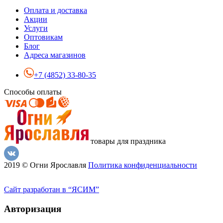
Оплата и доставка
Акции
Услуги
Оптовикам
Блог
Адреса магазинов
+7 (4852) 33-80-35
Способы оплаты
товары для праздника
2019 © Огни Ярославля
Политика конфиденциальности
Сайт разработан в “ЯСИМ”
Авторизация