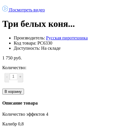
Посмотреть видео
Три белых коня...
Производитель:
Русская пиротехника
Код товара: РС6330
Доступность: На складе
1 750 руб.
Количество:
-
+
В корзину
Описание товара
Количество эффектов 4
Калибр 0,8