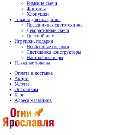
Римские свечи
Фонтаны
Хлопушки
Товары для праздника
Праздничная светотехника
Декоративные свечи
Цветной дым
Игрушки, подарки
Необычные подарки
Светящиеся конструкторы
Настольные игры
Пляжные товары
Оплата и доставка
Акции
Услуги
Оптовикам
Блог
Адреса магазинов