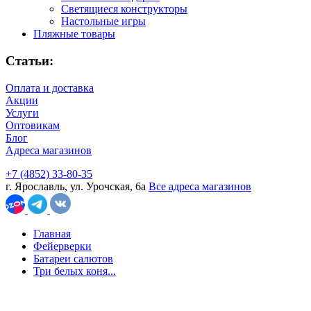
Светящиеся конструкторы
Настольные игры
Пляжные товары
Статьи:
Оплата и доставка
Акции
Услуги
Оптовикам
Блог
Адреса магазинов
+7 (4852) 33-80-35
г. Ярославль, ул. Урочская, 6а
Все адреса магазинов
Главная
Фейерверки
Батареи салютов
Три белых коня...