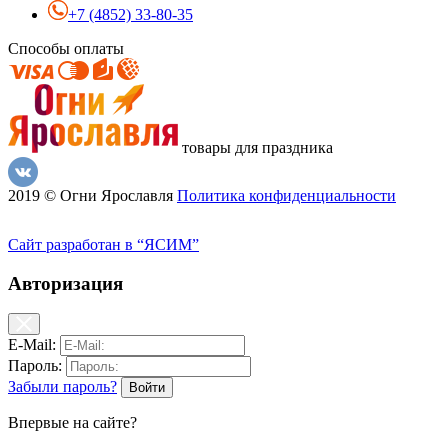
+7 (4852) 33-80-35
Способы оплаты
товары для праздника
2019 © Огни Ярославля
Политика конфиденциальности
Сайт разработан в “ЯСИМ”
Авторизация
E-Mail:
Пароль:
Забыли пароль?
Впервые на сайте?