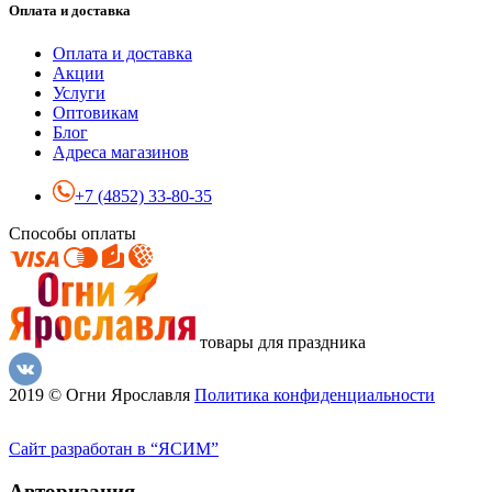
Оплата и доставка
Оплата и доставка
Акции
Услуги
Оптовикам
Блог
Адреса магазинов
+7 (4852) 33-80-35
Способы оплаты
товары для праздника
2019 © Огни Ярославля
Политика конфиденциальности
Сайт разработан в “ЯСИМ”
Авторизация