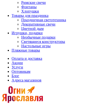
Римские свечи
Фонтаны
Хлопушки
Товары для праздника
Праздничная светотехника
Декоративные свечи
Цветной дым
Игрушки, подарки
Необычные подарки
Светящиеся конструкторы
Настольные игры
Пляжные товары
Оплата и доставка
Акции
Услуги
Оптовикам
Блог
Адреса магазинов