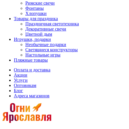
Римские свечи
Фонтаны
Хлопушки
Товары для праздника
Праздничная светотехника
Декоративные свечи
Цветной дым
Игрушки, подарки
Необычные подарки
Светящиеся конструкторы
Настольные игры
Пляжные товары
Оплата и доставка
Акции
Услуги
Оптовикам
Блог
Адреса магазинов