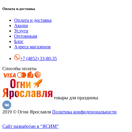
Оплата и доставка
Оплата и доставка
Акции
Услуги
Оптовикам
Блог
Адреса магазинов
+7 (4852) 33-80-35
Способы оплаты
товары для праздника
2019 © Огни Ярославля
Политика конфиденциальности
Сайт разработан в “ЯСИМ”