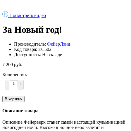
Посмотреть видео
За Новый год!
Производитель:
ФейерЛэнд
Код товара: ЕС502
Доступность: На складе
7 200 руб.
Количество:
-
+
В корзину
Описание товара
Описание Фейерверк станет самой настоящей кульминацией
новогодней ночи. Высоко в ночное небо взлетят и