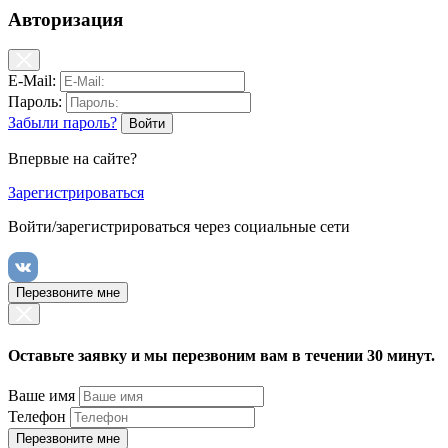
Авторизация
E-Mail:
Пароль:
Забыли пароль?
Впервые на сайте?
Зарегистрироваться
Войти/зарегистрироваться через социальные сети
Перезвоните мне
Оставьте заявку и мы перезвоним вам в течении 30 минут.
Ваше имя
Телефон
Перезвоните мне