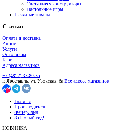
Светящиеся конструкторы
Настольные игры
Пляжные товары
Статьи:
Оплата и доставка
Акции
Услуги
Оптовикам
Блог
Адреса магазинов
+7 (4852) 33-80-35
г. Ярославль, ул. Урочская, 6а
Все адреса магазинов
Главная
Производитель
ФейерЛэнд
За Новый год!
НОВИНКА