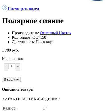
Посмотреть видео
Полярное сияние
Производитель:
Огненный Цветок
Код товара: ОС7150
Доступность: На складе
1 780 руб.
Количество:
-
+
В корзину
Описание товара
ХАРАКТЕРИСТИКИ ИЗДЕЛИЯ:
Калибр:
1 "