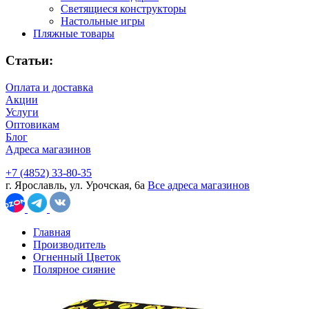
Светящиеся конструкторы
Настольные игры
Пляжные товары
Статьи:
Оплата и доставка
Акции
Услуги
Оптовикам
Блог
Адреса магазинов
+7 (4852) 33-80-35
г. Ярославль, ул. Урочская, 6а
Все адреса магазинов
Главная
Производитель
Огненный Цветок
Полярное сияние