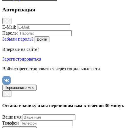
Авторизация
E-Mail:
Пароль:
Забыли пароль?
Впервые на сайте?
Зарегистрироваться
Войти/зарегистрироваться через социальные сети
Перезвоните мне
Оставьте заявку и мы перезвоним вам в течении 30 минут.
Ваше имя
Телефон