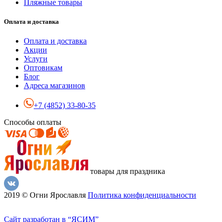
Пляжные товары
Оплата и доставка
Оплата и доставка
Акции
Услуги
Оптовикам
Блог
Адреса магазинов
+7 (4852) 33-80-35
Способы оплаты
товары для праздника
2019 © Огни Ярославля
Политика конфиденциальности
Сайт разработан в “ЯСИМ”