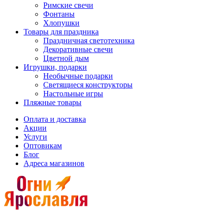
Римские свечи
Фонтаны
Хлопушки
Товары для праздника
Праздничная светотехника
Декоративные свечи
Цветной дым
Игрушки, подарки
Необычные подарки
Светящиеся конструкторы
Настольные игры
Пляжные товары
Оплата и доставка
Акции
Услуги
Оптовикам
Блог
Адреса магазинов