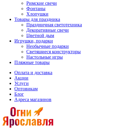
Римские свечи
Фонтаны
Хлопушки
Товары для праздника
Праздничная светотехника
Декоративные свечи
Цветной дым
Игрушки, подарки
Необычные подарки
Светящиеся конструкторы
Настольные игры
Пляжные товары
Оплата и доставка
Акции
Услуги
Оптовикам
Блог
Адреса магазинов