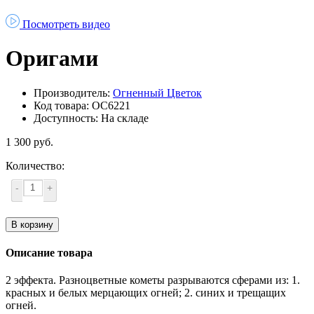
Посмотреть видео
Оригами
Производитель:
Огненный Цветок
Код товара: ОС6221
Доступность: На складе
1 300 руб.
Количество:
-
+
В корзину
Описание товара
2 эффекта. Разноцветные кометы разрываются сферами из: 1.
красных и белых мерцающих огней; 2. синих и трещащих
огней.