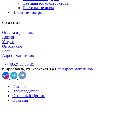
Светящиеся конструкторы
Настольные игры
Пляжные товары
Статьи:
Оплата и доставка
Акции
Услуги
Оптовикам
Блог
Адреса магазинов
+7 (4852) 33-80-35
г. Ярославль, ул. Урочская, 6а
Все адреса магазинов
Главная
Производитель
Огненный Цветок
Оригами