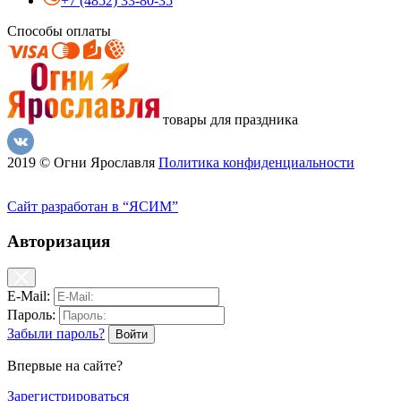
+7 (4852) 33-80-35
Способы оплаты
товары для праздника
2019 © Огни Ярославля
Политика конфиденциальности
Сайт разработан в “ЯСИМ”
Авторизация
E-Mail:
Пароль:
Забыли пароль?
Впервые на сайте?
Зарегистрироваться