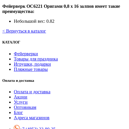
Фейерверк ОС6221 Оригами 0,8 х 16 залпов имеет такие
преимущества:
Небольшой вес: 0.82
< Вернуться в каталог
КАТАЛОГ
Фейерверки
Товары для праздника
Игрушки, подарки
Пляжные товары
Оплата и доставка
Оплата и доставка
Акции
Услуги
Оптовикам
Блог
Адреса магазинов