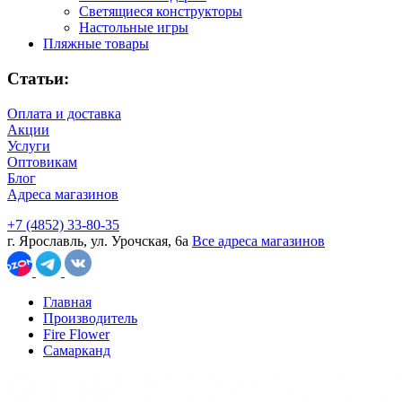
Светящиеся конструкторы
Настольные игры
Пляжные товары
Статьи:
Оплата и доставка
Акции
Услуги
Оптовикам
Блог
Адреса магазинов
+7 (4852) 33-80-35
г. Ярославль, ул. Урочская, 6а
Все адреса магазинов
Главная
Производитель
Fire Flower
Самарканд