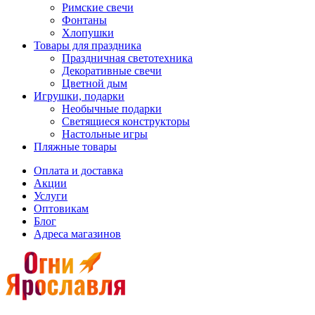
Римские свечи
Фонтаны
Хлопушки
Товары для праздника
Праздничная светотехника
Декоративные свечи
Цветной дым
Игрушки, подарки
Необычные подарки
Светящиеся конструкторы
Настольные игры
Пляжные товары
Оплата и доставка
Акции
Услуги
Оптовикам
Блог
Адреса магазинов