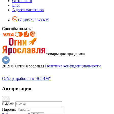
Оптовикам
Блог
Адреса магазинов
+7 (4852) 33-80-35
Способы оплаты
товары для праздника
2019 © Огни Ярославля
Политика конфиденциальности
Сайт разработан в “ЯСИМ”
Авторизация
E-Mail:
Пароль: