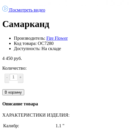
Посмотреть видео
Самарканд
Производитель:
Fire Flower
Код товара: ОС7280
Доступность: На складе
4 450 руб.
Количество:
-
+
В корзину
Описание товара
ХАРАКТЕРИСТИКИ ИЗДЕЛИЯ:
Калибр:
1.1 "