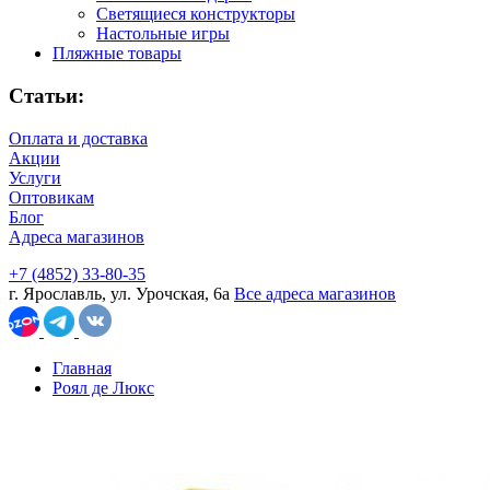
Светящиеся конструкторы
Настольные игры
Пляжные товары
Статьи:
Оплата и доставка
Акции
Услуги
Оптовикам
Блог
Адреса магазинов
+7 (4852) 33-80-35
г. Ярославль, ул. Урочская, 6а
Все адреса магазинов
Главная
Роял де Люкс