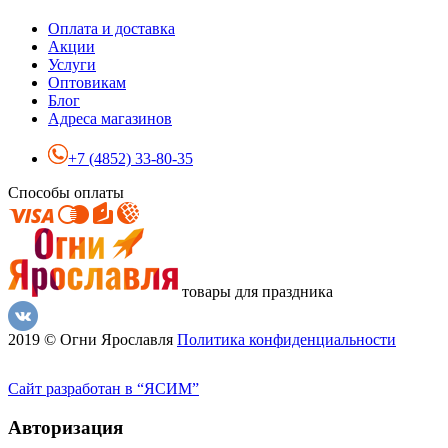
Оплата и доставка
Акции
Услуги
Оптовикам
Блог
Адреса магазинов
+7 (4852) 33-80-35
Способы оплаты
товары для праздника
2019 © Огни Ярославля
Политика конфиденциальности
Сайт разработан в “ЯСИМ”
Авторизация