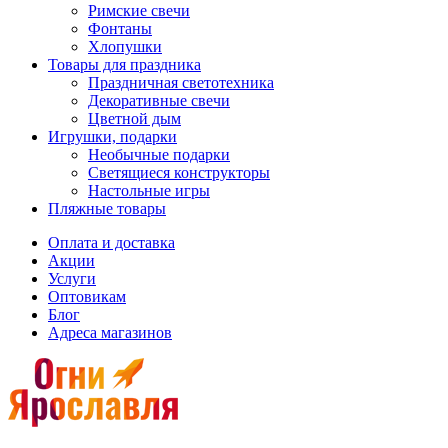
Римские свечи
Фонтаны
Хлопушки
Товары для праздника
Праздничная светотехника
Декоративные свечи
Цветной дым
Игрушки, подарки
Необычные подарки
Светящиеся конструкторы
Настольные игры
Пляжные товары
Оплата и доставка
Акции
Услуги
Оптовикам
Блог
Адреса магазинов