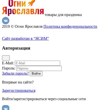
товары для праздника
2019 © Огни Ярославля
Политика конфиденциальности
Сайт разработан в “ЯСИМ”
Авторизация
E-Mail:
Пароль:
Забыли пароль?
Впервые на сайте?
Зарегистрироваться
Войти/зарегистрироваться через социальные сети