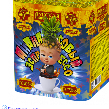
Посмотреть видео