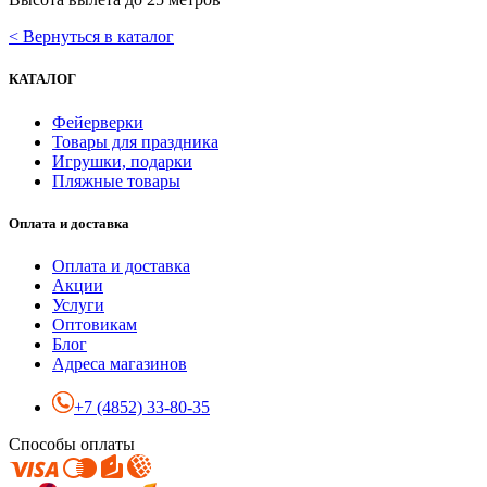
< Вернуться в каталог
КАТАЛОГ
Фейерверки
Товары для праздника
Игрушки, подарки
Пляжные товары
Оплата и доставка
Оплата и доставка
Акции
Услуги
Оптовикам
Блог
Адреса магазинов
+7 (4852) 33-80-35
Способы оплаты