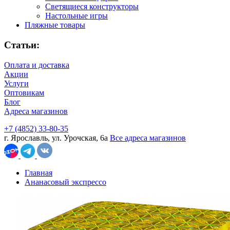
Светящиеся конструкторы
Настольные игры
Пляжные товары
Статьи:
Оплата и доставка
Акции
Услуги
Оптовикам
Блог
Адреса магазинов
+7 (4852) 33-80-35
г. Ярославль, ул. Урочская, 6а
Все адреса магазинов
Главная
Ананасовый экспрессо