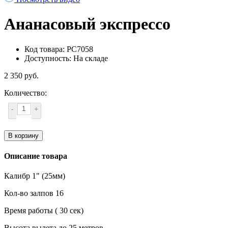
Ананасовый экспрессо
Код товара: РС7058
Доступность: На складе
2 350 руб.
Количество:
-
+
В корзину
Описание товара
Калибр 1" (25мм)
Кол-во залпов 16
Время работы ( 30 сек)
Высота вылета до 25 метров