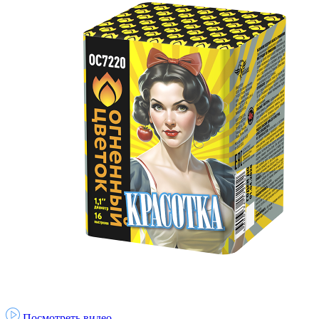
Посмотреть видео