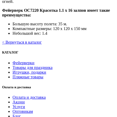
огней.
Фейерверк ОС7220 Красотка 1.1 х 16 залпов имеет такие
преимущества:
Большую высоту полета: 35 м.
Компактные размеры: 120 х 120 х 150 мм
Небольшой вес: 1.4
< Вернуться в каталог
КАТАЛОГ
Фейерверки
Товары для праздника
Игрушки, подарки
Пляжные товары
Оплата и доставка
Оплата и доставка
Акции
Услуги
Оптовикам
Блог