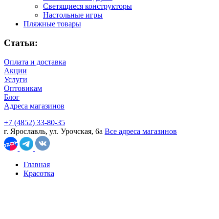
Светящиеся конструкторы
Настольные игры
Пляжные товары
Статьи:
Оплата и доставка
Акции
Услуги
Оптовикам
Блог
Адреса магазинов
+7 (4852) 33-80-35
г. Ярославль, ул. Урочская, 6а
Все адреса магазинов
Главная
Красотка