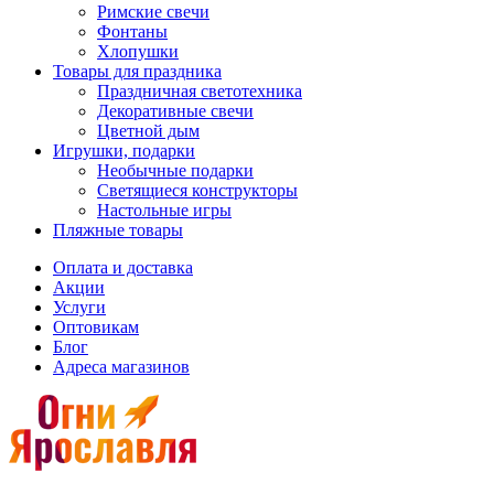
Римские свечи
Фонтаны
Хлопушки
Товары для праздника
Праздничная светотехника
Декоративные свечи
Цветной дым
Игрушки, подарки
Необычные подарки
Светящиеся конструкторы
Настольные игры
Пляжные товары
Оплата и доставка
Акции
Услуги
Оптовикам
Блог
Адреса магазинов