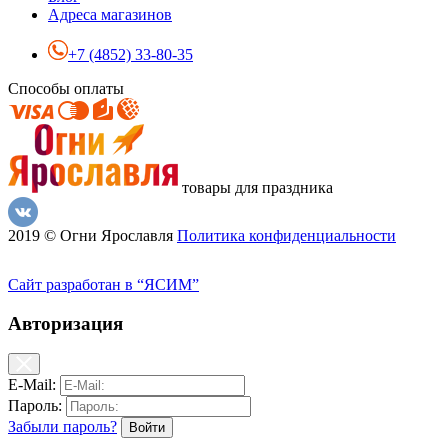
Адреса магазинов
+7 (4852) 33-80-35
Способы оплаты
товары для праздника
2019 © Огни Ярославля
Политика конфиденциальности
Сайт разработан в “ЯСИМ”
Авторизация
E-Mail:
Пароль:
Забыли пароль?