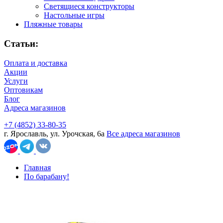
Светящиеся конструкторы
Настольные игры
Пляжные товары
Статьи:
Оплата и доставка
Акции
Услуги
Оптовикам
Блог
Адреса магазинов
+7 (4852) 33-80-35
г. Ярославль, ул. Урочская, 6а
Все адреса магазинов
Главная
По барабану!