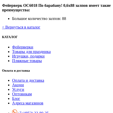
Фейерверк ОС6018 По барабану! 0,6х88 залпов имеет такие
преимущества:
Большое количество залпов: 88
< Вернуться в каталог
КАТАЛОГ
Фейерверки
Товары для праздника
Игрушки, подарки
Пляжные товары
Оплата и доставка
Оплата и доставка
Акции
Услуги
Оптовикам
Блог
Адреса магазинов