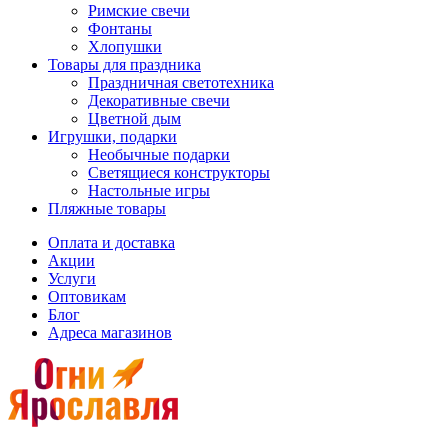
Римские свечи
Фонтаны
Хлопушки
Товары для праздника
Праздничная светотехника
Декоративные свечи
Цветной дым
Игрушки, подарки
Необычные подарки
Светящиеся конструкторы
Настольные игры
Пляжные товары
Оплата и доставка
Акции
Услуги
Оптовикам
Блог
Адреса магазинов