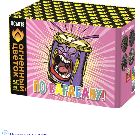
Посмотреть видео