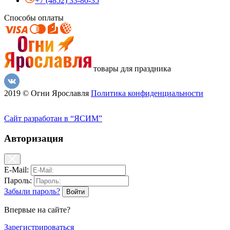
+7 (4852) 33-80-35
Способы оплаты
товары для праздника
2019 © Огни Ярославля
Политика конфиденциальности
Сайт разработан в “ЯСИМ”
Авторизация
E-Mail:
Пароль:
Забыли пароль?
Впервые на сайте?
Зарегистрироваться