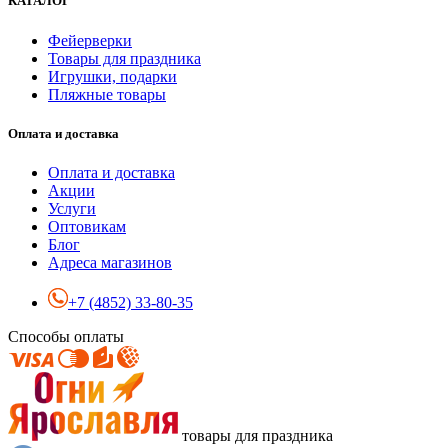
КАТАЛОГ
Фейерверки
Товары для праздника
Игрушки, подарки
Пляжные товары
Оплата и доставка
Оплата и доставка
Акции
Услуги
Оптовикам
Блог
Адреса магазинов
+7 (4852) 33-80-35
Способы оплаты
товары для праздника