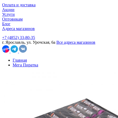
Оплата и доставка
Акции
Услуги
Оптовикам
Блог
Адреса магазинов
+7 (4852) 33-80-35
г. Ярославль, ул. Урочская, 6а
Все адреса магазинов
Главная
Мега Пиратка