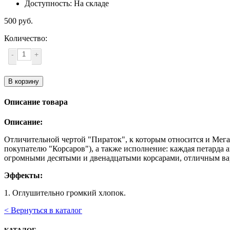
Доступность: На складе
500 руб.
Количество:
-
+
В корзину
Описание товара
Описание:
Отличительной чертой "Пираток", к которым относится и Мега
покупателю "Корсаров"), а также исполнение: каждая петарда 
огромными десятыми и двенадцатыми корсарами, отличным вари
Эффекты:
1. Оглушительно громкий хлопок.
< Вернуться в каталог