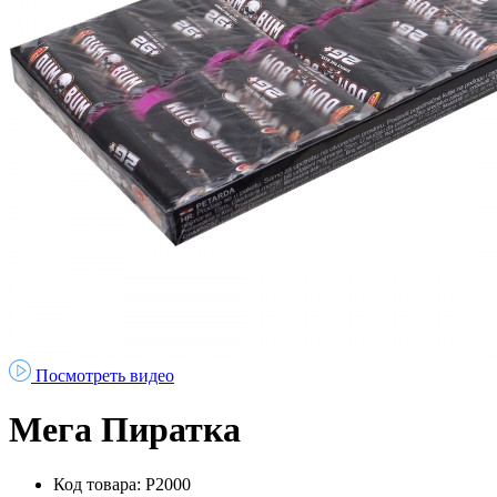
Посмотреть видео
Мега Пиратка
Код товара: Р2000