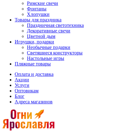
Римские свечи
Фонтаны
Хлопушки
Товары для праздника
Праздничная светотехника
Декоративные свечи
Цветной дым
Игрушки, подарки
Необычные подарки
Светящиеся конструкторы
Настольные игры
Пляжные товары
Оплата и доставка
Акции
Услуги
Оптовикам
Блог
Адреса магазинов