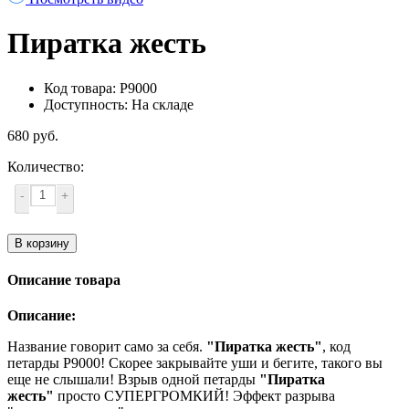
Пиратка жесть
Код товара: Р9000
Доступность: На складе
680 руб.
Количество:
-
+
В корзину
Описание товара
Описание:
Название говорит само за себя.
"Пиратка жесть"
, код
петарды Р9000! Скорее закрывайте уши и бегите, такого вы
еще не слышали! Взрыв одной петарды
"Пиратка
жесть"
просто СУПЕРГРОМКИЙ! Эффект разрыва