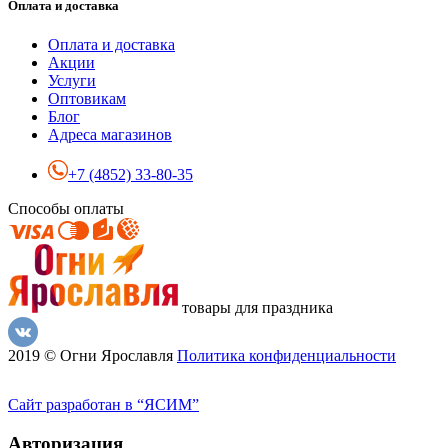
Оплата и доставка
Оплата и доставка
Акции
Услуги
Оптовикам
Блог
Адреса магазинов
+7 (4852) 33-80-35
Способы оплаты
товары для праздника
2019 © Огни Ярославля
Политика конфиденциальности
Сайт разработан в “ЯСИМ”
Авторизация