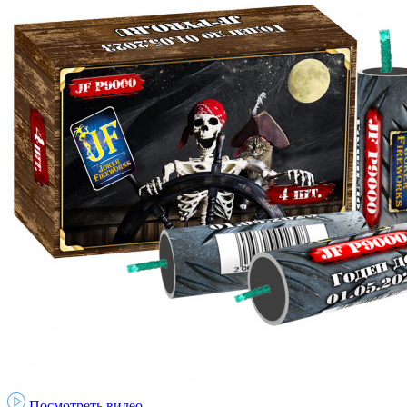
Посмотреть видео