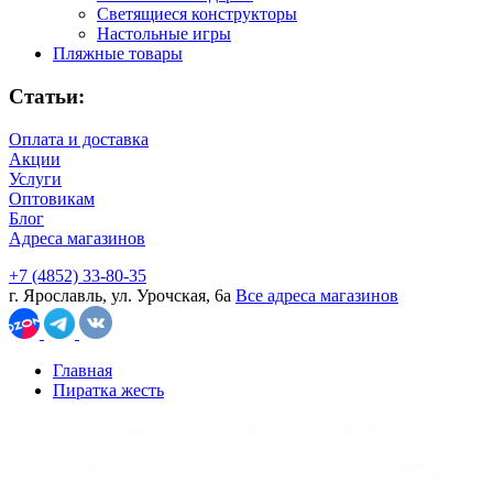
Светящиеся конструкторы
Настольные игры
Пляжные товары
Статьи:
Оплата и доставка
Акции
Услуги
Оптовикам
Блог
Адреса магазинов
+7 (4852) 33-80-35
г. Ярославль, ул. Урочская, 6а
Все адреса магазинов
Главная
Пиратка жесть