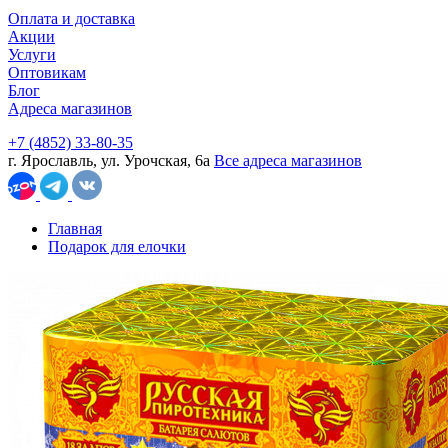
Оплата и доставка
Акции
Услуги
Оптовикам
Блог
Адреса магазинов
+7 (4852) 33-80-35
г. Ярославль, ул. Урочская, 6а
Все адреса магазинов
Главная
Подарок для елочки