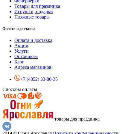
Фейерверки
Товары для праздника
Игрушки, подарки
Пляжные товары
Оплата и доставка
Оплата и доставка
Акции
Услуги
Оптовикам
Блог
Адреса магазинов
+7 (4852) 33-80-35
Способы оплаты
товары для праздника
2019 © Огни Ярославля
Политика конфиденциальности