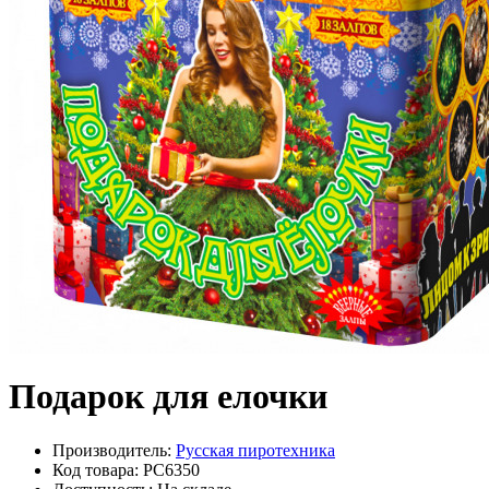
Подарок для елочки
Производитель:
Русская пиротехника
Код товара: РС6350