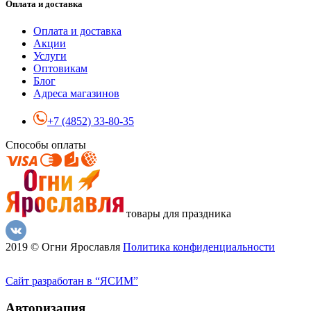
Оплата и доставка
Оплата и доставка
Акции
Услуги
Оптовикам
Блог
Адреса магазинов
+7 (4852) 33-80-35
Способы оплаты
товары для праздника
2019 © Огни Ярославля
Политика конфиденциальности
Сайт разработан в “ЯСИМ”
Авторизация