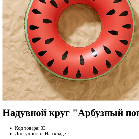
Надувной круг "Арбузный по
Код товара: 33
Доступность: На складе