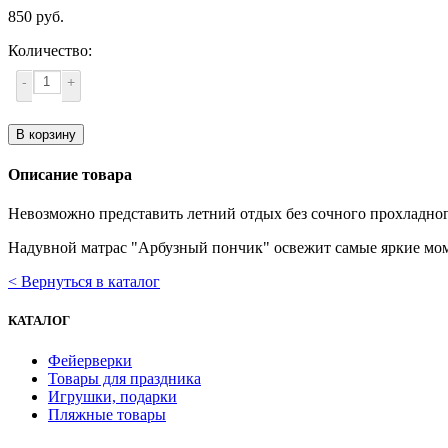
850 руб.
Количество:
-
+
В корзину
Описание товара
Невозможно представить летний отдых без сочного прохладног
Надувной матрас "Арбузный пончик" освежит самые яркие мом
< Вернуться в каталог
КАТАЛОГ
Фейерверки
Товары для праздника
Игрушки, подарки
Пляжные товары